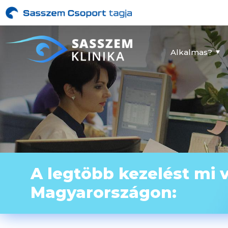
Alkalmas?
A legtöbb kezelést mi 
Magyarországon: