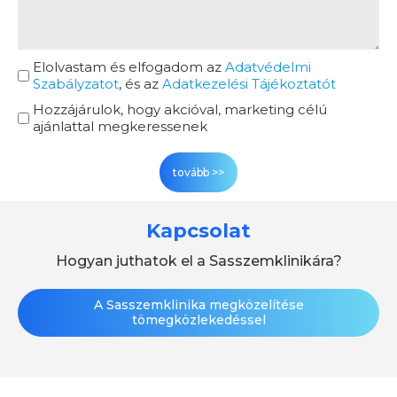
Elolvastam és elfogadom az
Adatvédelmi
Szabályzatot
, és az
Adatkezelési Tájékoztatót
Hozzájárulok, hogy akcióval, marketing célú
ajánlattal megkeressenek
Kapcsolat
Hogyan juthatok el a Sasszemklinikára?
A Sasszemklinika megközelítése
tömegközlekedéssel