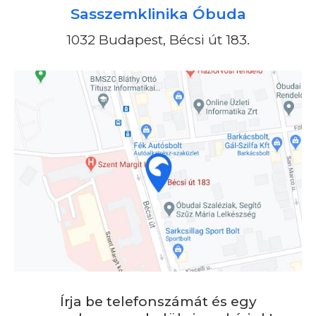
Sasszemklinika Óbuda
1032 Budapest, Bécsi út 183.
Írja be telefonszámát és egy