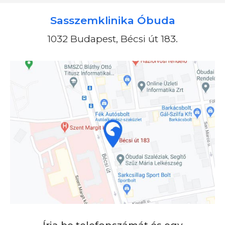
Sasszemklinika Óbuda
1032 Budapest, Bécsi út 183.