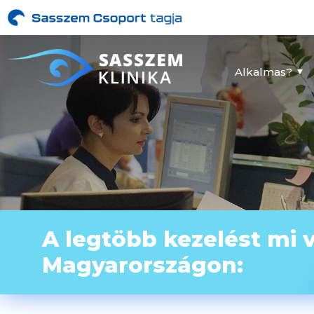
Alkalmas?
A legtöbb kezelést mi 
Magyarországon: