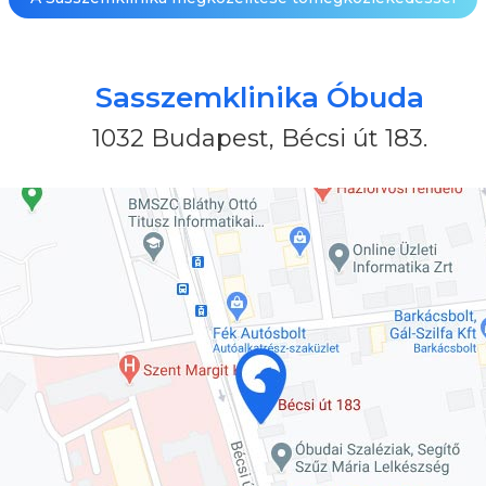
Sasszemklinika Óbuda
1032 Budapest, Bécsi út 183.