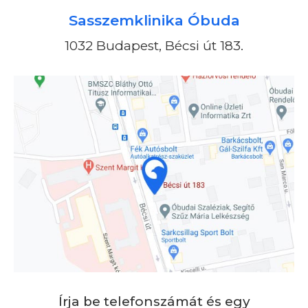
Sasszemklinika Óbuda
1032 Budapest, Bécsi út 183.
Írja be telefonszámát és egy