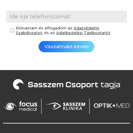
Elolvastam és elfogadom az
Adatvédelmi
Szabályzatot
, és az
Adatkezelési Tájékoztatót