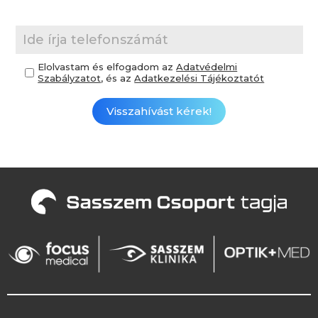
Elolvastam és elfogadom az
Adatvédelmi
Szabályzatot
, és az
Adatkezelési Tájékoztatót