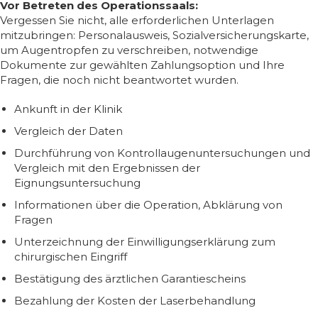
Vor Betreten des Operationssaals:
Vergessen Sie nicht, alle erforderlichen Unterlagen
mitzubringen: Personalausweis, Sozialversicherungskarte,
um Augentropfen zu verschreiben, notwendige
Dokumente zur gewählten Zahlungsoption und Ihre
Fragen, die noch nicht beantwortet wurden.
Ankunft in der Klinik
Vergleich der Daten
Durchführung von Kontrollaugenuntersuchungen und
Vergleich mit den Ergebnissen der
Eignungsuntersuchung
Informationen über die Operation, Abklärung von
Fragen
Unterzeichnung der Einwilligungserklärung zum
chirurgischen Eingriff
Bestätigung des ärztlichen Garantiescheins
Bezahlung der Kosten der Laserbehandlung