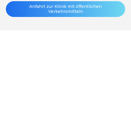
Anfahrt zur Klinik mit öffentlichen
Verkehrsmitteln