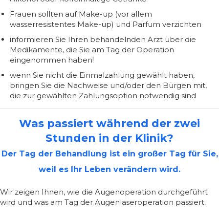
Frauen sollten auf Make-up (vor allem
wasserresistentes Make-up) und Parfum verzichten
informieren Sie Ihren behandelnden Arzt über die
Medikamente, die Sie am Tag der Operation
eingenommen haben!
wenn Sie nicht die Einmalzahlung gewählt haben,
bringen Sie die Nachweise und/oder den Bürgen mit,
die zur gewählten Zahlungsoption notwendig sind
Was passiert während der zwei
Stunden in der Klinik?
Der Tag der Behandlung ist ein großer Tag für Sie,
weil es Ihr Leben verändern wird.
Wir zeigen Ihnen, wie die Augenoperation durchgeführt
wird und was am Tag der Augenlaseroperation passiert.