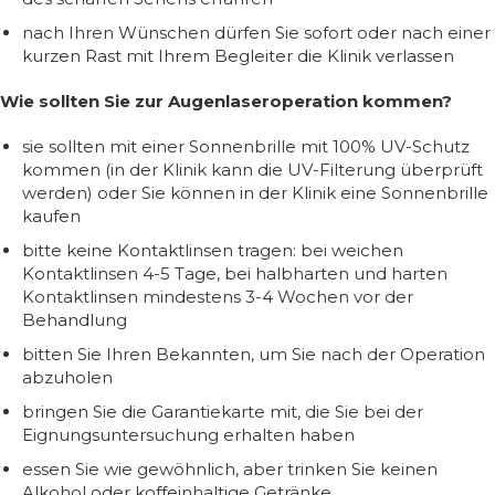
nach Ihren Wünschen dürfen Sie sofort oder nach einer
kurzen Rast mit Ihrem Begleiter die Klinik verlassen
Wie sollten Sie zur Augenlaseroperation kommen?
sie sollten mit einer Sonnenbrille mit 100% UV-Schutz
kommen (in der Klinik kann die UV-Filterung überprüft
werden) oder Sie können in der Klinik eine Sonnenbrille
kaufen
bitte keine Kontaktlinsen tragen: bei weichen
Kontaktlinsen 4-5 Tage, bei halbharten und harten
Kontaktlinsen mindestens 3-4 Wochen vor der
Behandlung
bitten Sie Ihren Bekannten, um Sie nach der Operation
abzuholen
bringen Sie die Garantiekarte mit, die Sie bei der
Eignungsuntersuchung erhalten haben
essen Sie wie gewöhnlich, aber trinken Sie keinen
Alkohol oder koffeinhaltige Getränke