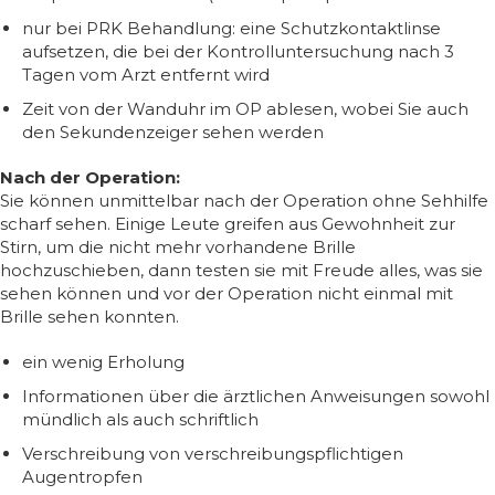
nur bei PRK Behandlung: eine Schutzkontaktlinse
aufsetzen, die bei der Kontrolluntersuchung nach 3
Tagen vom Arzt entfernt wird
Zeit von der Wanduhr im OP ablesen, wobei Sie auch
den Sekundenzeiger sehen werden
Nach der Operation:
Sie können unmittelbar nach der Operation ohne Sehhilfe
scharf sehen. Einige Leute greifen aus Gewohnheit zur
Stirn, um die nicht mehr vorhandene Brille
hochzuschieben, dann testen sie mit Freude alles, was sie
sehen können und vor der Operation nicht einmal mit
Brille sehen konnten.
ein wenig Erholung
Informationen über die ärztlichen Anweisungen sowohl
mündlich als auch schriftlich
Verschreibung von verschreibungspflichtigen
Augentropfen