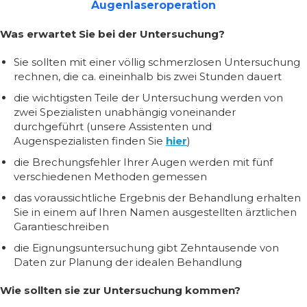
Augenlaseroperation
Was erwartet Sie bei der Untersuchung?
Sie sollten mit einer völlig schmerzlosen Untersuchung
rechnen, die ca. eineinhalb bis zwei Stunden dauert
die wichtigsten Teile der Untersuchung werden von
zwei Spezialisten unabhängig voneinander
durchgeführt (unsere Assistenten und
Augenspezialisten finden Sie
hier
)
die Brechungsfehler Ihrer Augen werden mit fünf
verschiedenen Methoden gemessen
das voraussichtliche Ergebnis der Behandlung erhalten
Sie in einem auf Ihren Namen ausgestellten ärztlichen
Garantieschreiben
die Eignungsuntersuchung gibt Zehntausende von
Daten zur Planung der idealen Behandlung
Wie sollten sie zur Untersuchung kommen?