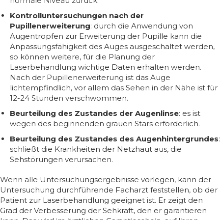
normale Niveau zurück.
Kontrolluntersuchungen nach der
Pupillenerweiterung
: durch die Anwendung von
Augentropfen zur Erweiterung der Pupille kann die
Anpassungsfähigkeit des Auges ausgeschaltet werden,
so können weitere, für die Planung der
Laserbehandlung wichtige Daten erhalten werden.
Nach der Pupillenerweiterung ist das Auge
lichtempfindlich, vor allem das Sehen in der Nähe ist für
12-24 Stunden verschwommen.
Beurteilung des Zustandes der Augenlinse
: es ist
wegen des beginnenden grauen Stars erforderlich.
Beurteilung des Zustandes des Augenhintergrundes
:
schließt die Krankheiten der Netzhaut aus, die
Sehstörungen verursachen.
Wenn alle Untersuchungsergebnisse vorlegen, kann der
Untersuchung durchführende Facharzt feststellen, ob der
Patient zur Laserbehandlung geeignet ist. Er zeigt den
Grad der Verbesserung der Sehkraft, den er garantieren