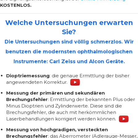
KOSTENLOS.
Welche Untersuchungen erwarten
Sie?
Die Untersuchungen sind völlig schmerzlos. Wir
benutzen die modernsten ophthalmologischen
Instrumente: Carl Zeiss und Alcon Geräte.
Dioptriemessung
: die genaue Ermittlung der bisher
angewendeten Korrektur.
Messung der primären und sekundären
Brechungsfehler
: Ermittlung der bekannten Plus oder
Minus Dioptrien und Zylinderwerte. Diese sind die
Brechungsfehler, die auch mit herkömmlichen
Laserbehandlungen korrigiert werden können.
Messung von hochgradigen, versteckten
Brechungsfehler
: das Aberrometer (Adlerauge-Messer,