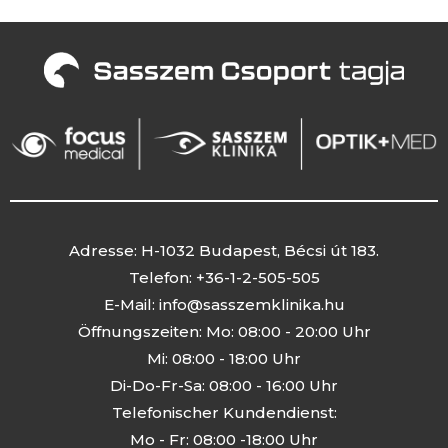
Adresse: H-1032 Budapest, Bécsi út 183.
Telefon: +36-1-2-505-505
E-Mail:
info@sasszemklinika.hu
Öffnungszeiten: Mo: 08:00 - 20:00 Uhr
Mi: 08:00 - 18:00 Uhr
Di-Do-Fr-Sa: 08:00 - 16:00 Uhr
Telefonischer Kundendienst:
Mo - Fr: 08:00 -18:00 Uhr